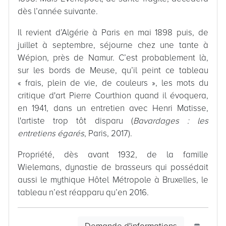
dès l’année suivante.
Il revient d’Algérie à Paris en mai 1898 puis, de
juillet à septembre, séjourne chez une tante à
Wépion, près de Namur. C’est probablement là,
sur les bords de Meuse, qu’il peint ce tableau
« frais, plein de vie, de couleurs », les mots du
critique d'art Pierre Courthion quand il évoquera,
en 1941, dans un entretien avec Henri Matisse,
l'artiste trop tôt disparu (
Bavardages : les
entretiens égarés
, Paris, 2017).
Propriété, dès avant 1932, de la famille
Wielemans, dynastie de brasseurs qui possédait
aussi le mythique Hôtel Métropole à Bruxelles, le
tableau n’est réapparu qu’en 2016.