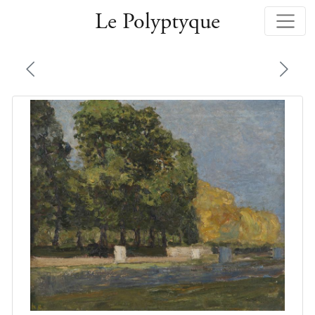
Le Polyptyque