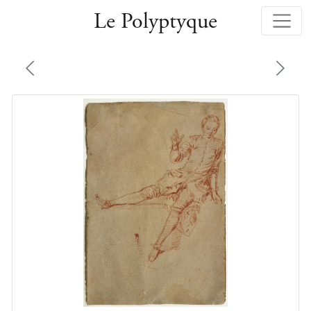
Le Polyptyque