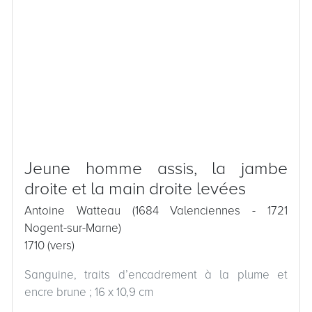
Jeune homme assis, la jambe
droite et la main droite levées
Antoine Watteau (1684 Valenciennes - 1721
Nogent-sur-Marne)
1710 (vers)
Sanguine, traits d’encadrement à la plume et
encre brune ; 16 x 10,9 cm