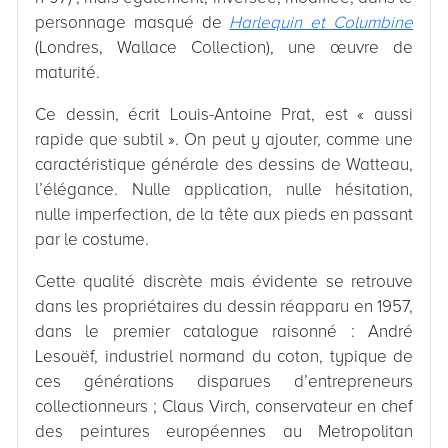
personnage masqué de
Harlequin et Columbine
(Londres, Wallace Collection), une œuvre de
maturité.
Ce dessin, écrit Louis-Antoine Prat, est « aussi
rapide que subtil ». On peut y ajouter, comme une
caractéristique générale des dessins de Watteau,
l’élégance. Nulle application, nulle hésitation,
nulle imperfection, de la tête aux pieds en passant
par le costume.
Cette qualité discrète mais évidente se retrouve
dans les propriétaires du dessin réapparu en 1957,
dans le premier catalogue raisonné : André
Lesouëf, industriel normand du coton, typique de
ces générations disparues d’entrepreneurs
collectionneurs ; Claus Virch, conservateur en chef
des peintures européennes au Metropolitan