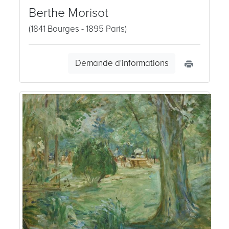
Berthe Morisot
(1841 Bourges - 1895 Paris)
Demande d'informations