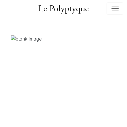
Le Polyptyque