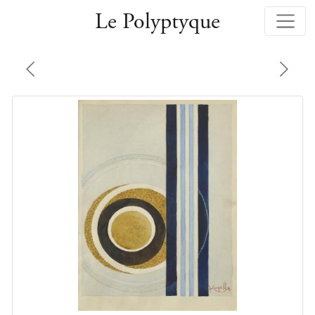
Le Polyptyque