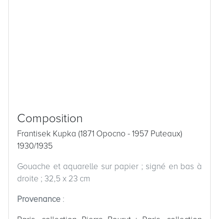
Composition
Frantisek Kupka (1871 Opocno - 1957 Puteaux)
1930/1935
Gouache et aquarelle sur papier ; signé en bas à
droite ; 32,5 x 23 cm
Provenance
: