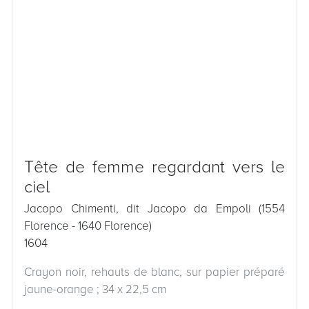
Tête de femme regardant vers le
ciel
Jacopo Chimenti, dit Jacopo da Empoli (1554
Florence - 1640 Florence)
1604
Crayon noir, rehauts de blanc, sur papier préparé
jaune-orange ; 34 x 22,5 cm