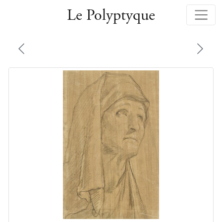
Le Polyptyque